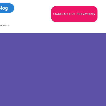
Blog
FRAGEN SIE EINE INNOVATION
nanalyse.