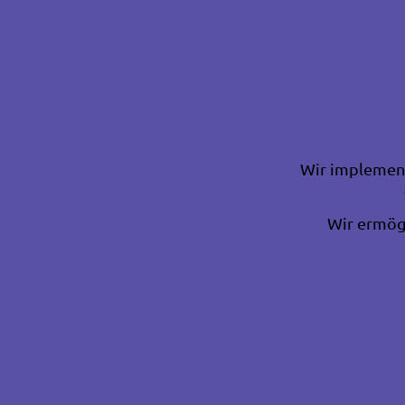
Wir implement
Wir ermögl