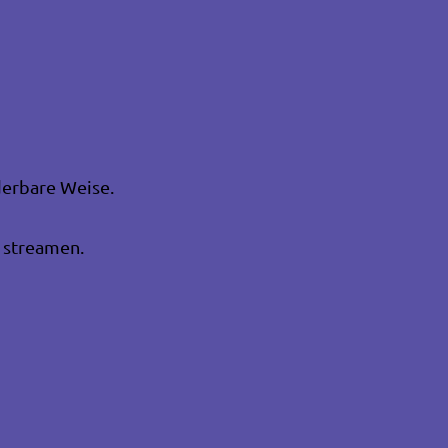
erbare Weise.
 streamen.