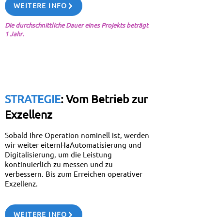
WEITERE INFO
Die durchschnittliche Dauer eines Projekts beträgt
1 Jahr.
STRATEGIE
: Vom Betrieb zur
Exzellenz
Sobald Ihre Operation nominell ist, werden
wir weiter eitern
Ha
Automatisierung und
Digitalisierung, um die Leistung
kontinuierlich zu messen und zu
verbessern. Bis zum Erreichen operativer
Exzellenz.
WEITERE INFO