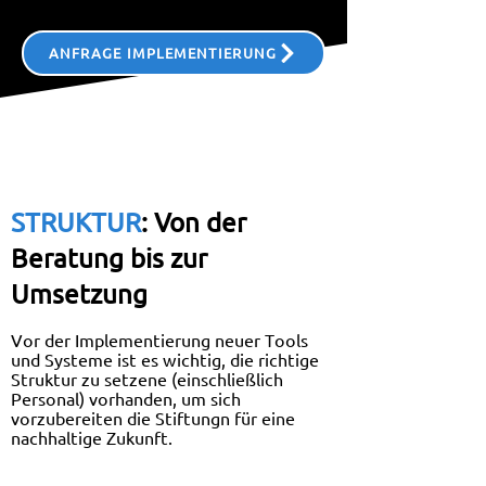
ANFRAGE IMPLEMENTIERUNG
STRUKTUR
: Von der
Beratung bis zur
Umsetzung
Vor der Implementierung neuer Tools
und Systeme ist es wichtig, die richtige
Struktur zu setzen
e (einschließlich
Personal
) vorhanden, um sich
vorzubereiten
die Stiftung
n für eine
nachhaltige Zukunft.