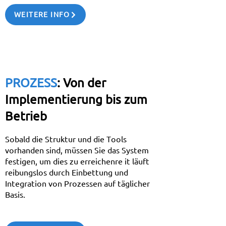
WEITERE INFO
PROZESS
:
Von der
Implementierung bis zum
Betrieb
Sobald die Struktur und die Tools
vorhanden sind, müssen Sie das System
festigen, um dies zu erreichen
re it läuft
reibungslos durch Einbettung und
Integration von Prozessen auf täglicher
Basis.