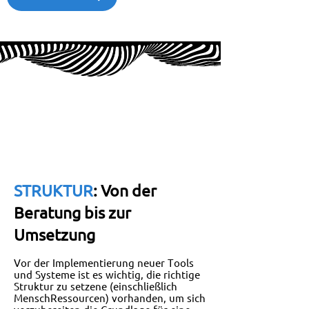
STRUKTUR
: Von der
Beratung bis zur
Umsetzung
Vor der Implementierung neuer Tools
und Systeme ist es wichtig, die richtige
Struktur zu setzen
e (einschließlich
Mensch
Ressourcen) vorhanden, um sich